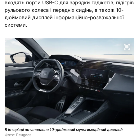
входять порти USB-C для зарядки гаджетів, підігрів
рульового колеса і передніх сидінь, а також 10-
дюймовий дисплей інформаційно-розважальної
системи.
В інтер'єрі встановлено 10-дюймовий мультимедійний дисплей
Фото: Peugeot