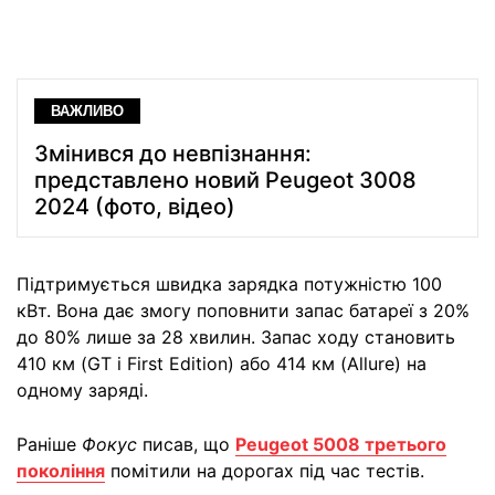
ВАЖЛИВО
Змінився до невпізнання:
представлено новий Peugeot 3008
2024 (фото, відео)
Підтримується швидка зарядка потужністю 100
кВт. Вона дає змогу поповнити запас батареї з 20%
до 80% лише за 28 хвилин. Запас ходу становить
410 км (GT і First Edition) або 414 км (Allure) на
одному заряді.
Раніше
Фокус
писав, що
Peugeot 5008 третього
покоління
помітили на дорогах під час тестів.