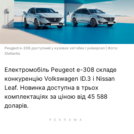
Peugeot e-308 доступний у кузовах хетчбек і універсал | Фото:
Stellantis
Електромобіль Peugeot e-308 складе
конкуренцію Volkswagen ID.3 і Nissan
Leaf. Новинка доступна в трьох
комплектаціях за ціною від 45 588
доларів.