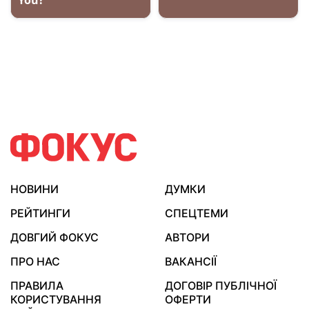
НОВИНИ
ДУМКИ
РЕЙТИНГИ
СПЕЦТЕМИ
ДОВГИЙ ФОКУС
АВТОРИ
ПРО НАС
ВАКАНСІЇ
ПРАВИЛА
ДОГОВІР ПУБЛІЧНОЇ
КОРИСТУВАННЯ
ОФЕРТИ