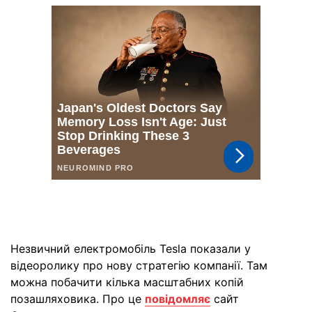
Незвичний електромобіль Tesla показали у
відеоролику про нову стратегію компанії. Там
можна побачити кілька масштабних копій
позашляховика. Про це
повідомляє
сайт