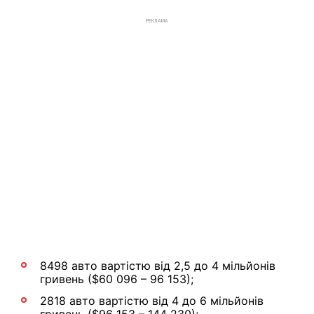
РЕКЛАМА
8498 авто вартістю від 2,5 до 4 мільйонів
гривень ($60 096 – 96 153);
2818 авто вартістю від 4 до 6 мільйонів