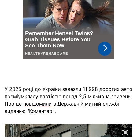
У 2025 році до України завезли 11 998 дорогих авто
преміумкласу вартістю понад 2,5 мільйона гривень.
Про це
повідомили
в Державній митній службі
виданню "Коментарі".