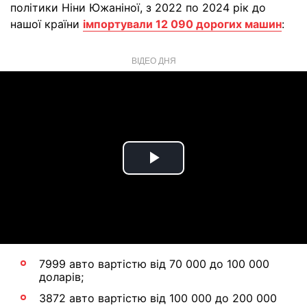
політики Ніни Южаніної, з 2022 по 2024 рік до
нашої країни
імпортували 12 090 дорогих машин
:
ВІДЕО ДНЯ
Play
Video
7999 авто вартістю від 70 000 до 100 000
доларів;
3872 авто вартістю від 100 000 до 200 000