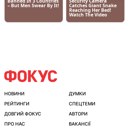
НОВИНИ
ДУМКИ
РЕЙТИНГИ
СПЕЦТЕМИ
ДОВГИЙ ФОКУС
АВТОРИ
ПРО НАС
ВАКАНСІЇ