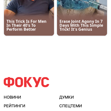
НОВИНИ
ДУМКИ
РЕЙТИНГИ
СПЕЦТЕМИ