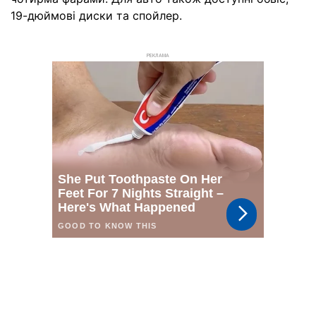
19-дюймові диски та спойлер.
РЕКЛАМА