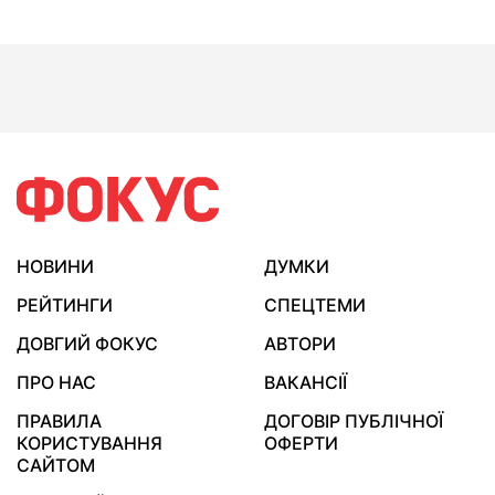
НОВИНИ
ДУМКИ
РЕЙТИНГИ
СПЕЦТЕМИ
ДОВГИЙ ФОКУС
АВТОРИ
ПРО НАС
ВАКАНСІЇ
ПРАВИЛА
ДОГОВІР ПУБЛІЧНОЇ
КОРИСТУВАННЯ
ОФЕРТИ
САЙТОМ