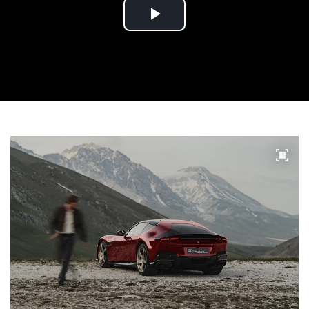
Play
Video