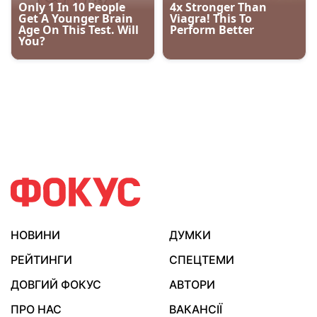
НОВИНИ
ДУМКИ
РЕЙТИНГИ
СПЕЦТЕМИ
ДОВГИЙ ФОКУС
АВТОРИ
ПРО НАС
ВАКАНСІЇ