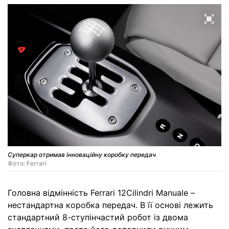
Суперкар отримав інноваційну коробку передач
Фото: Ferrari
Головна відмінність Ferrari 12Cilindri Manuale –
нестандартна коробка передач. В її основі лежить
стандартний 8-ступінчастий робот із двома