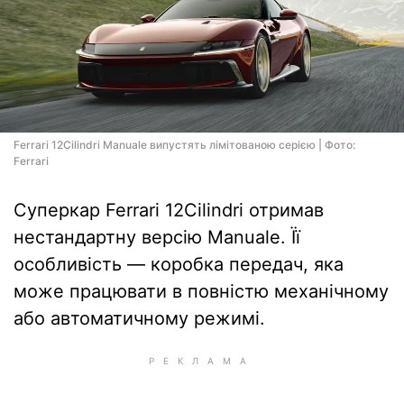
Ferrari 12Cilindri Manuale випустять лімітованою серією | Фото:
Ferrari
Суперкар Ferrari 12Cilindri отримав
нестандартну версію Manuale. Її
особливість — коробка передач, яка
може працювати в повністю механічному
або автоматичному режимі.