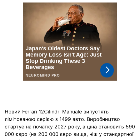
Новий Ferrari 12Cilindri Manuale випустять
лімітованою серією з 1499 авто. Виробництво
стартує на початку 2027 року, а ціна становить 590
000 євро (на 200 000 євро вища, ніж у стандартної