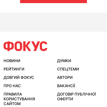
НОВИНИ
ДУМКИ
РЕЙТИНГИ
СПЕЦТЕМИ
ДОВГИЙ ФОКУС
АВТОРИ
ПРО НАС
ВАКАНСІЇ
ПРАВИЛА
ДОГОВІР ПУБЛІЧНОЇ
КОРИСТУВАННЯ
ОФЕРТИ
САЙТОМ