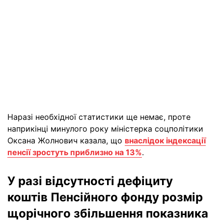
Наразі необхідної статистики ще немає, проте
наприкінці минулого року міністерка соцполітики
Оксана Жолнович казала, що
внаслідок індексації
пенсії зростуть приблизно на 13%
.
У разі відсутності дефіциту
коштів Пенсійного фонду розмір
щорічного збільшення показника