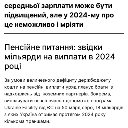
середньої зарплати може бути
підвищений, але у 2024-му про
це неможливо і мріяти
Пенсійне питання: звідки
мільярди на виплати в 2024
році
За умови величезного дефіциту держбюджету
кошти на пенсійні виплати уряд планує брати із
надходжень від іноземних партнерів. Зокрема,
виплачувати пенсії вчасно допоможе програма
Ukraine Facility від ЄС на 50 млрд євро, 18 мільярдів
з яких Україна отримає протягом 2024 року
кількома траншами.