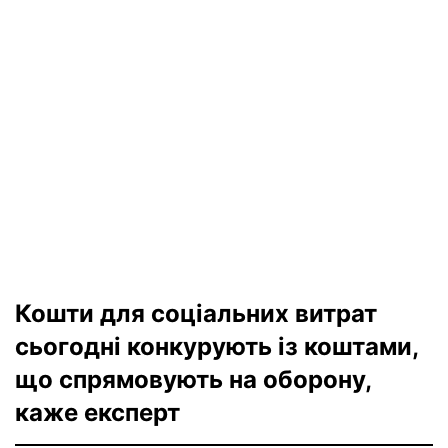
Кошти для соціальних витрат
сьогодні конкурують із коштами,
що спрямовують на оборону,
каже експерт