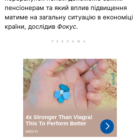
пенсіонерам та який вплив підвищення
матиме на загальну ситуацію в економіці
країни, дослідив
Фокус
.