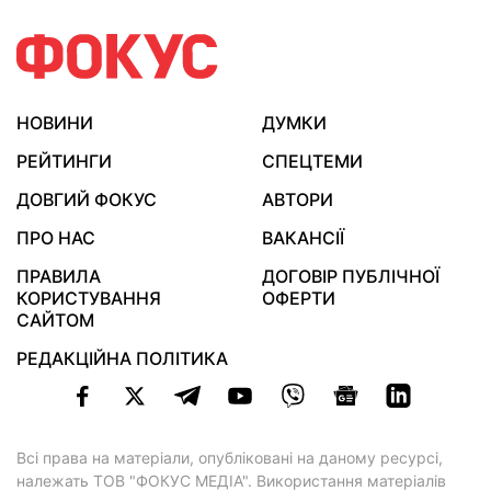
НОВИНИ
ДУМКИ
РЕЙТИНГИ
СПЕЦТЕМИ
ДОВГИЙ ФОКУС
АВТОРИ
ПРО НАС
ВАКАНСІЇ
ПРАВИЛА
ДОГОВІР ПУБЛІЧНОЇ
КОРИСТУВАННЯ
ОФЕРТИ
САЙТОМ
РЕДАКЦІЙНА ПОЛІТИКА
Всі права на матеріали, опубліковані на даному ресурсі,
належать ТОВ "ФОКУС МЕДІА". Використання матеріалів