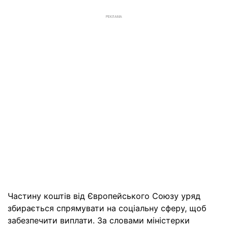
РЕКЛАМА
Частину коштів від Європейського Союзу уряд
збирається спрямувати на соціальну сферу, щоб
забезпечити виплати. За словами міністерки