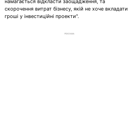
намагається відкласти заощадження, та
скорочення витрат бізнесу, якій не хоче вкладати
гроші у інвестиційні проекти".
РЕКЛАМА