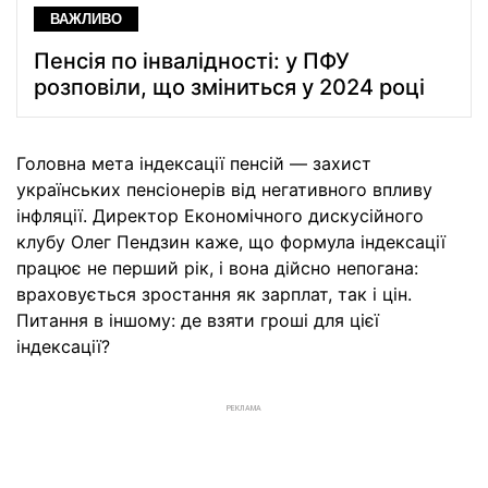
ВАЖЛИВО
Пенсія по інвалідності: у ПФУ
розповіли, що зміниться у 2024 році
Головна мета індексації пенсій — захист
українських пенсіонерів від негативного впливу
інфляції. Директор Економічного дискусійного
клубу Олег Пендзин каже, що формула індексації
працює не перший рік, і вона дійсно непогана:
враховується зростання як зарплат, так і цін.
Питання в іншому: де взяти гроші для цієї
індексації?
РЕКЛАМА