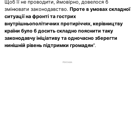
Щоб її не проводити, ймовірно, довелося б
змінювати законодавство.
Проте в умовах складної
ситуації на фронті та гострих
внутрішньополітичних протиріччях, керівництву
країни було б досить складно пояснити таку
законодавчу ініціативу та одночасно зберегти
нинішній рівень підтримки громадян
".
РЕКЛАМА