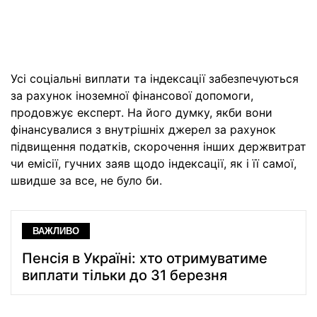
Усі соціальні виплати та індексації забезпечуються
за рахунок іноземної фінансової допомоги,
продовжує експерт. На його думку, якби вони
фінансувалися з внутрішніх джерел за рахунок
підвищення податків, скорочення інших держвитрат
чи емісії, гучних заяв щодо індексації, як і її самої,
швидше за все, не було би.
ВАЖЛИВО
Пенсія в Україні: хто отримуватиме
виплати тільки до 31 березня