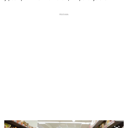
РЕКЛАМА