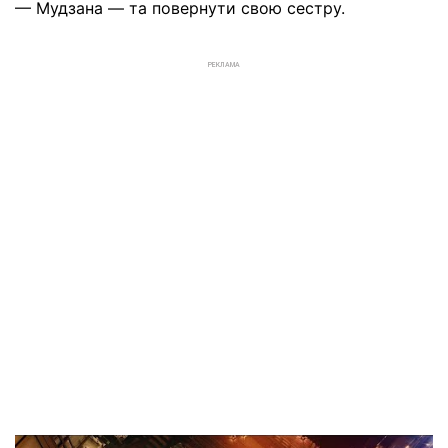
— Мудзана — та повернути свою сестру.
РЕКЛАМА