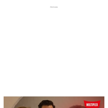
РЕКЛАМА