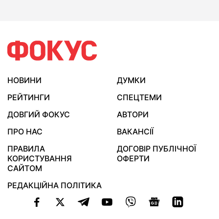
НОВИНИ
ДУМКИ
РЕЙТИНГИ
СПЕЦТЕМИ
ДОВГИЙ ФОКУС
АВТОРИ
ПРО НАС
ВАКАНСІЇ
ПРАВИЛА
ДОГОВІР ПУБЛІЧНОЇ
КОРИСТУВАННЯ
ОФЕРТИ
САЙТОМ
РЕДАКЦІЙНА ПОЛІТИКА