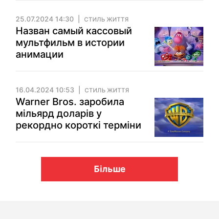
25.07.2024 14:30
СТИЛЬ ЖИТТЯ
Назван самый кассовый
мультфильм в истории
анимации
16.04.2024 10:53
СТИЛЬ ЖИТТЯ
Warner Bros. заробила
мільярд доларів у
рекордно короткі терміни
Більше