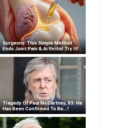
Surgeons: This Simple Method
Ends Joint Pain & Arthritis! Try It!
Tragedy Of Paul McCartney, 83. He
Has Been Confirmed To Be...!