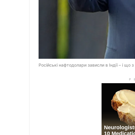
Російські нафтодолари зависли в Індії – і що 