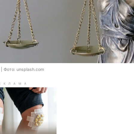
 | Фото: unsplash.com