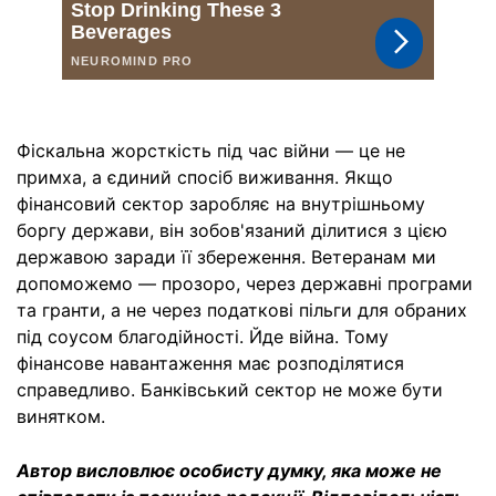
Фіскальна жорсткість під час війни — це не
примха, а єдиний спосіб виживання. Якщо
фінансовий сектор заробляє на внутрішньому
боргу держави, він зобов'язаний ділитися з цією
державою заради її збереження. Ветеранам ми
допоможемо — прозоро, через державні програми
та гранти, а не через податкові пільги для обраних
під соусом благодійності. Йде війна. Тому
фінансове навантаження має розподілятися
справедливо. Банківський сектор не може бути
винятком.
Автор висловлює особисту думку, яка може не