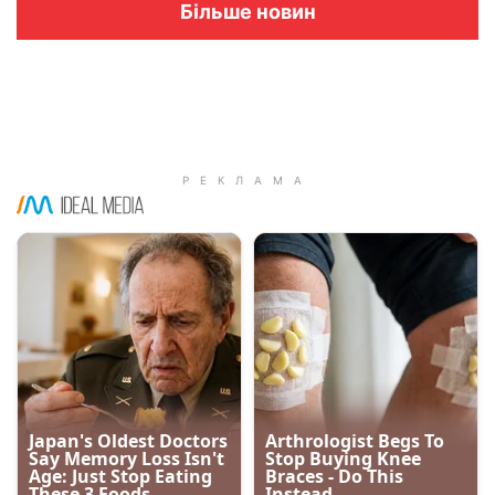
Більше новин