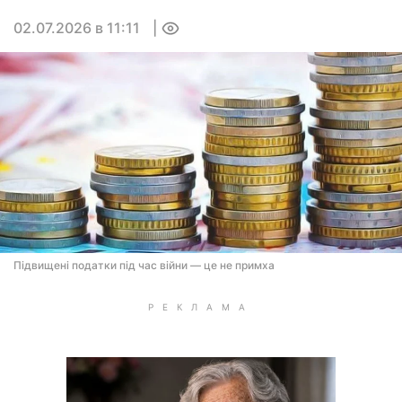
02.07.2026 в 11:11
0
Підвищені податки під час війни — це не примха