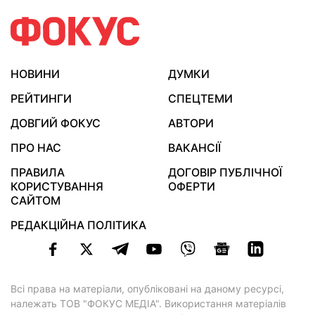
НОВИНИ
ДУМКИ
РЕЙТИНГИ
СПЕЦТЕМИ
ДОВГИЙ ФОКУС
АВТОРИ
ПРО НАС
ВАКАНСІЇ
ПРАВИЛА
ДОГОВІР ПУБЛІЧНОЇ
КОРИСТУВАННЯ
ОФЕРТИ
САЙТОМ
РЕДАКЦІЙНА ПОЛІТИКА
Всі права на матеріали, опубліковані на даному ресурсі,
належать ТОВ "ФОКУС МЕДІА". Використання матеріалів