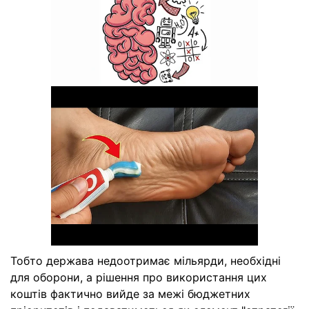
Тобто держава недоотримає мільярди, необхідні
для оборони, а рішення про використання цих
коштів фактично вийде за межі бюджетних