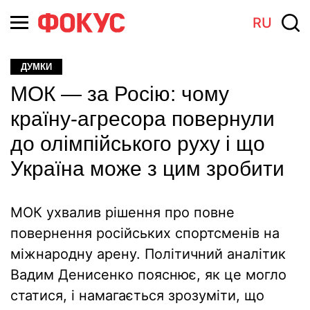
RU
ДУМКИ
МОК — за Росію: чому
країну-агресора повернули
до олімпійського руху і що
Україна може з цим зробити
МОК ухвалив рішення про повне
повернення російських спортсменів на
міжнародну арену. Політичний аналітик
Вадим Денисенко пояснює, як це могло
статися, і намагається зрозуміти, що