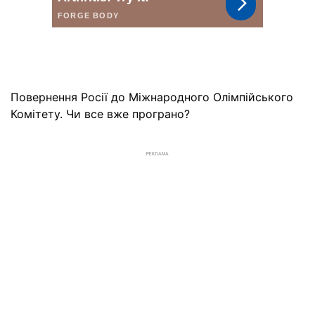
Повернення Росії до Міжнародного Олімпійського
Комітету. Чи все вже програно?
РЕКЛАМА