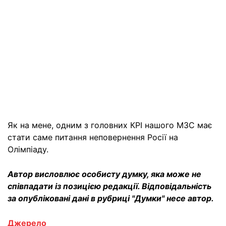
Як на мене, одним з головних КРІ нашого МЗС має
стати саме питання неповернення Росії на
Олімпіаду.
Автор висловлює особисту думку, яка може не
співпадати із позицією редакції. Відповідальність
за опубліковані дані в рубриці "Думки" несе автор.
Джерело