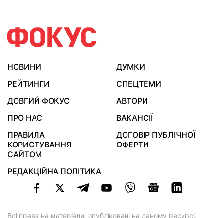
НОВИНИ
ДУМКИ
РЕЙТИНГИ
СПЕЦТЕМИ
ДОВГИЙ ФОКУС
АВТОРИ
ПРО НАС
ВАКАНСІЇ
ПРАВИЛА
ДОГОВІР ПУБЛІЧНОЇ
КОРИСТУВАННЯ
ОФЕРТИ
САЙТОМ
РЕДАКЦІЙНА ПОЛІТИКА
Всі права на матеріали, опубліковані на даному ресурсі,