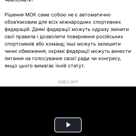
Рішення МОК саме собою не є автоматично
обов’язковим для всіх міжнародних спортивних
федерацій. Деякі федерації можуть одразу змінити
свої правила і дозволити повернення російських
спортсменів або команд; інші можуть залишити
чинні обмеження; окремі федерації можуть винести
питання на голосування своєї ради чи конгресу,
якщо цього вимагає їхній статут.
ВІДЕО ДНЯ
Play