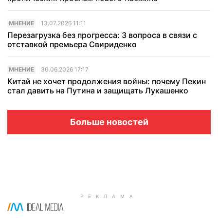
МНЕНИЕ
13.07.2026 11:11
Перезагрузка без прогресса: 3 вопроса в связи с
отставкой премьера Свириденко
МНЕНИЕ
30.06.2026 17:17
Китай не хочет продолжения войны: почему Пекин
стал давить на Путина и защищать Лукашенко
Больше новостей