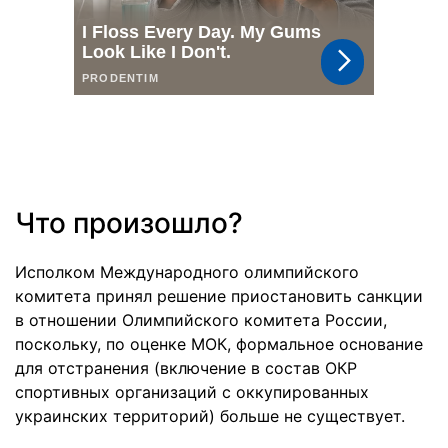
Что произошло?
Исполком Международного олимпийского
комитета принял решение приостановить санкции
в отношении Олимпийского комитета России,
поскольку, по оценке МОК, формальное основание
для отстранения (включение в состав ОКР
спортивных организаций с оккупированных
украинских территорий) больше не существует.