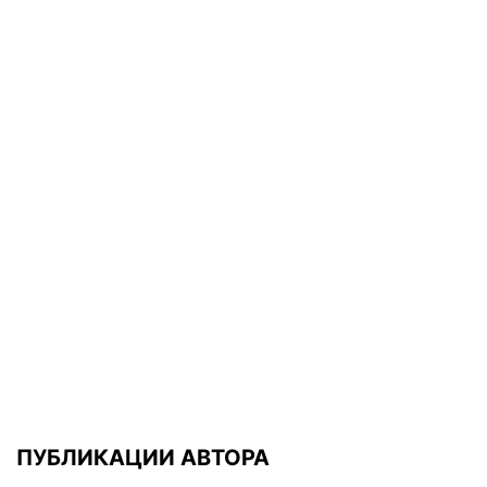
ПУБЛИКАЦИИ АВТОРА