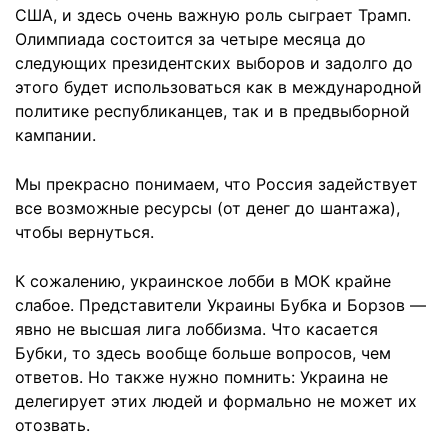
США, и здесь очень важную роль сыграет Трамп.
Олимпиада состоится за четыре месяца до
следующих президентских выборов и задолго до
этого будет использоваться как в международной
политике республиканцев, так и в предвыборной
кампании.
Мы прекрасно понимаем, что Россия задействует
все возможные ресурсы (от денег до шантажа),
чтобы вернуться.
К сожалению, украинское лобби в МОК крайне
слабое. Представители Украины Бубка и Борзов —
явно не высшая лига лоббизма. Что касается
Бубки, то здесь вообще больше вопросов, чем
ответов. Но также нужно помнить: Украина не
делегирует этих людей и формально не может их
отозвать.