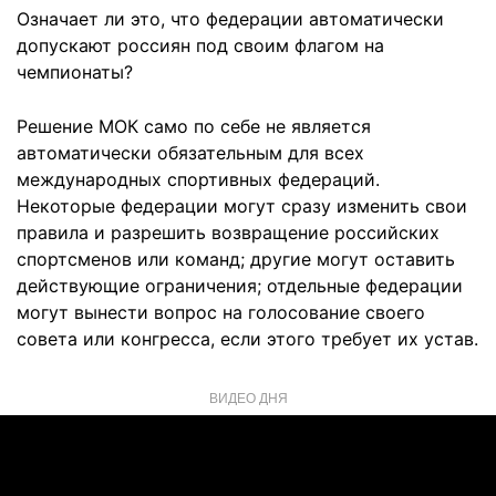
Означает ли это, что федерации автоматически
допускают россиян под своим флагом на
чемпионаты?
Решение МОК само по себе не является
автоматически обязательным для всех
международных спортивных федераций.
Некоторые федерации могут сразу изменить свои
правила и разрешить возвращение российских
спортсменов или команд; другие могут оставить
действующие ограничения; отдельные федерации
могут вынести вопрос на голосование своего
совета или конгресса, если этого требует их устав.
ВИДЕО ДНЯ