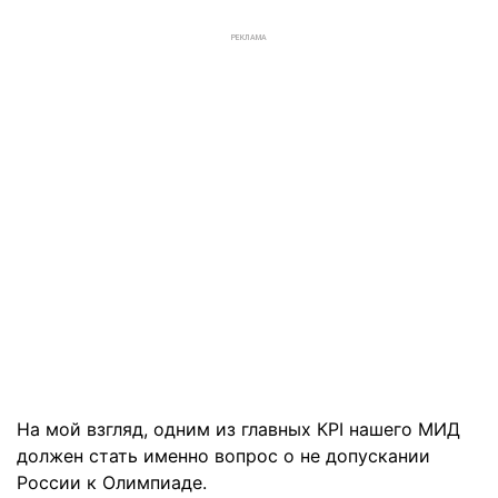
РЕКЛАМА
На мой взгляд, одним из главных КРІ нашего МИД
должен стать именно вопрос о не допускании
России к Олимпиаде.