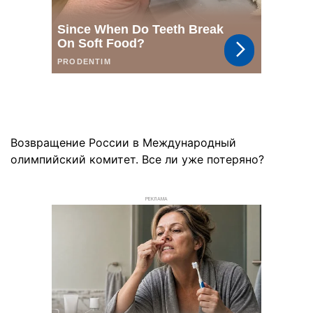
Возвращение России в Международный
олимпийский комитет. Все ли уже потеряно?
РЕКЛАМА