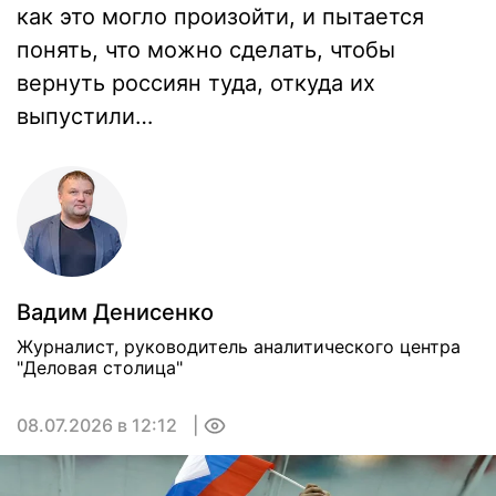
как это могло произойти, и пытается
понять, что можно сделать, чтобы
вернуть россиян туда, откуда их
выпустили…
Вадим Денисенко
Журналист, руководитель аналитического центра
"Деловая столица"
08.07.2026 в 12:12
0