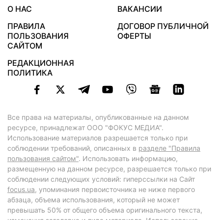
О НАС
ВАКАНСИИ
ПРАВИЛА
ДОГОВОР ПУБЛИЧНОЙ
ПОЛЬЗОВАНИЯ
ОФЕРТЫ
САЙТОМ
РЕДАКЦИОННАЯ
ПОЛИТИКА
Все права на материалы, опубликованные на данном
ресурсе, принадлежат ООО "ФОКУС МЕДИА".
Использование материалов разрешается только при
соблюдении требований, описанных в
разделе "Правила
пользования сайтом"
. Использовать информацию,
размещенную на данном ресурсе, разрешается только при
соблюдении следующих условий: гиперссылки на Сайт
focus.ua
, упоминания первоисточника не ниже первого
абзаца, объема использования, который не может
превышать 50% от общего объема оригинального текста,