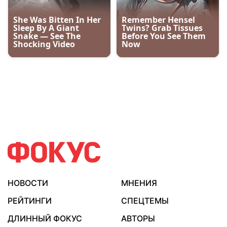
НОВОСТИ
МНЕНИЯ
РЕЙТИНГИ
СПЕЦТЕМЫ
ДЛИННЫЙ ФОКУС
АВТОРЫ