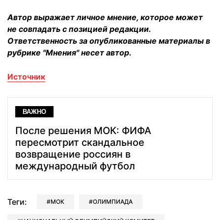
Автор выражает личное мнение, которое может
не совпадать с позицией редакции.
Ответственность за опубликованные материалы в
рубрике "Мнения" несет автор.
Источник
ВАЖНО
После решения МОК: ФИФА
пересмотрит скандальное
возвращение россиян в
международный футбол
Теги:
МОК
ОЛИМПИАДА