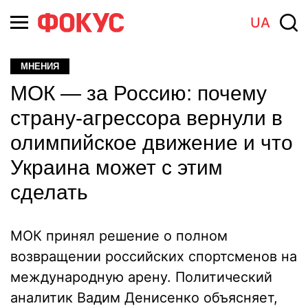
UA
МНЕНИЯ
МОК — за Россию: почему
страну-агрессора вернули в
олимпийское движение и что
Украина может с этим
сделать
МОК принял решение о полном
возвращении российских спортсменов на
международную арену. Политический
аналитик Вадим Денисенко объясняет,