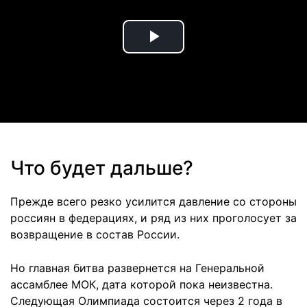
Play
Video
Что будет дальше?
Прежде всего резко усилится давление со стороны
россиян в федерациях, и ряд из них проголосует за
возвращение в состав России.
Но главная битва развернется на Генеральной
ассамблее МОК, дата которой пока неизвестна.
Следующая Олимпиада состоится через 2 года в