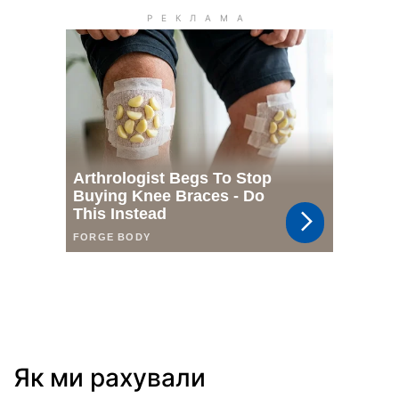
Як ми рахували