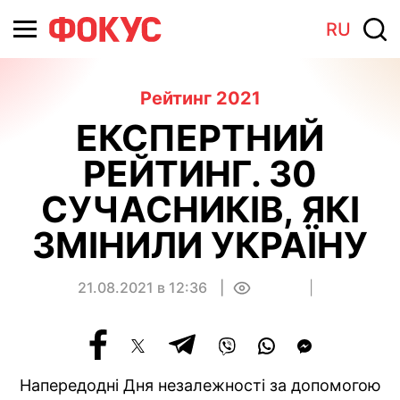
RU
Рейтинг 2021
ЕКСПЕРТНИЙ
РЕЙТИНГ. 30
СУЧАСНИКІВ, ЯКІ
ЗМІНИЛИ УКРАЇНУ
21.08.2021 в 12:36
0
Напередодні Дня незалежності за допомогою