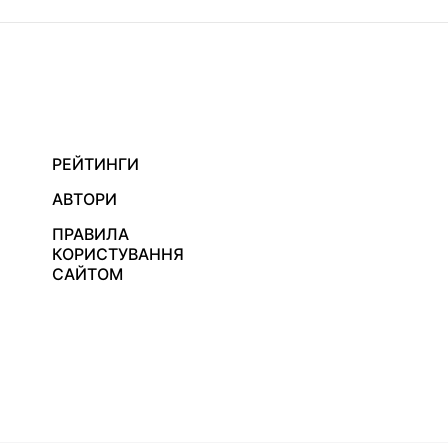
РЕЙТИНГИ
АВТОРИ
ПРАВИЛА
КОРИСТУВАННЯ
САЙТОМ