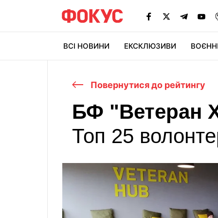
ВСІ НОВИНИ
ЕКСКЛЮЗИВИ
ВОЄНН
Повернутися до рейтингу
БФ "Ветеран 
Топ 25 волонте