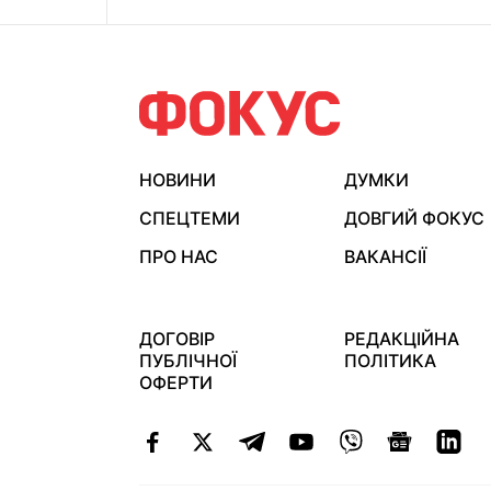
НОВИНИ
ДУМКИ
СПЕЦТЕМИ
ДОВГИЙ ФОКУС
ПРО НАС
ВАКАНСІЇ
ДОГОВІР
РЕДАКЦІЙНА
ПУБЛІЧНОЇ
ПОЛІТИКА
ОФЕРТИ