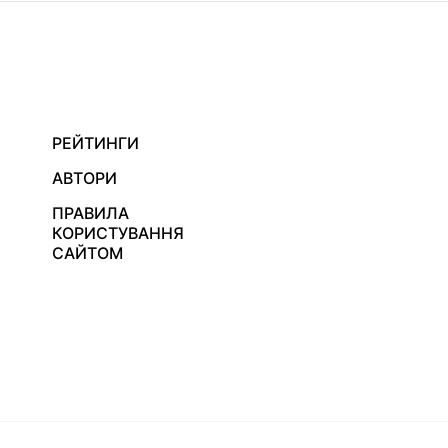
РЕЙТИНГИ
АВТОРИ
ПРАВИЛА
КОРИСТУВАННЯ
САЙТОМ