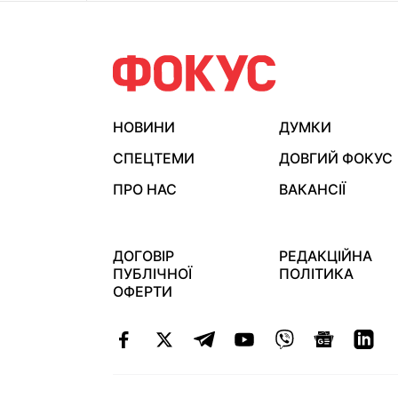
НОВИНИ
ДУМКИ
СПЕЦТЕМИ
ДОВГИЙ ФОКУС
ПРО НАС
ВАКАНСІЇ
ДОГОВІР
РЕДАКЦІЙНА
ПУБЛІЧНОЇ
ПОЛІТИКА
ОФЕРТИ