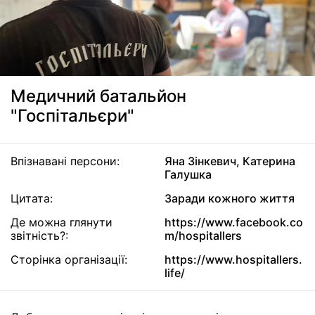
Медичний батальйон
"Госпітальєри"
Впізнавані персони:
Яна Зінкевич, Катерина
Галушка
Цитата:
Заради кожного життя
Де можна глянути
https://www.facebook.co
звітність?:
m/hospitallers
Сторінка організації:
https://www.hospitallers.
life/