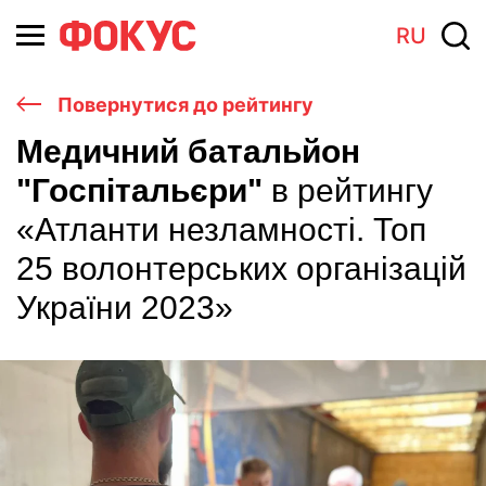
RU
Повернутися до рейтингу
Медичний батальйон
"Госпітальєри"
в рейтингу
«Атланти незламності. Топ
25 волонтерських організацій
України 2023»