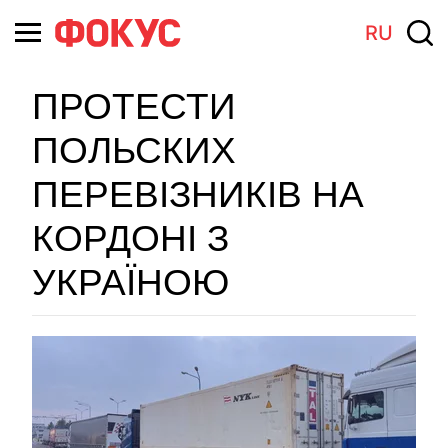
RU
ПРОТЕСТИ
ПОЛЬСКИХ
ПЕРЕВІЗНИКІВ НА
КОРДОНІ З
УКРАЇНОЮ