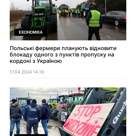
ЕКОНОМІКА
Польські фермери планують відновити
блокаду одного з пунктів пропуску на
кордоні з Україною
17.04.2024 14:19