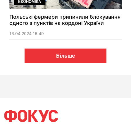
ЕКОНОМІКА
Польські фермери припинили блокування
одного з пунктів на кордоні України
16.04.2024 16:49
Більше