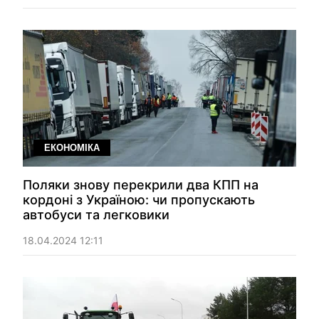
ЕКОНОМІКА
Поляки знову перекрили два КПП на
кордоні з Україною: чи пропускають
автобуси та легковики
18.04.2024 12:11