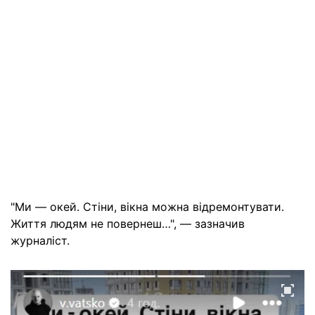
"Ми — окей. Стіни, вікна можна відремонтувати.
Життя людям не повернеш…", — зазначив
журналіст.