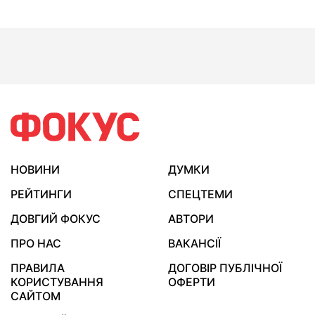
НОВИНИ
ДУМКИ
РЕЙТИНГИ
СПЕЦТЕМИ
ДОВГИЙ ФОКУС
АВТОРИ
ПРО НАС
ВАКАНСІЇ
ПРАВИЛА
ДОГОВІР ПУБЛІЧНОЇ
КОРИСТУВАННЯ
ОФЕРТИ
САЙТОМ