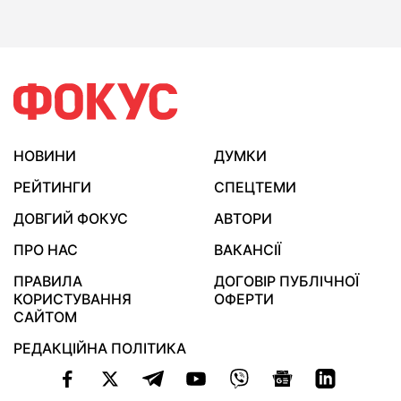
НОВИНИ
ДУМКИ
РЕЙТИНГИ
СПЕЦТЕМИ
ДОВГИЙ ФОКУС
АВТОРИ
ПРО НАС
ВАКАНСІЇ
ПРАВИЛА
ДОГОВІР ПУБЛІЧНОЇ
КОРИСТУВАННЯ
ОФЕРТИ
САЙТОМ
РЕДАКЦІЙНА ПОЛІТИКА