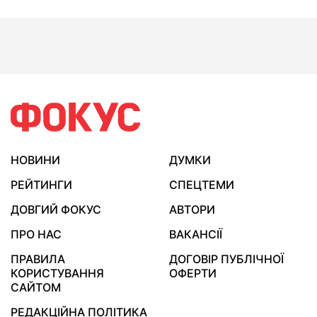
НОВИНИ
ДУМКИ
РЕЙТИНГИ
СПЕЦТЕМИ
ДОВГИЙ ФОКУС
АВТОРИ
ПРО НАС
ВАКАНСІЇ
ПРАВИЛА
ДОГОВІР ПУБЛІЧНОЇ
КОРИСТУВАННЯ
ОФЕРТИ
САЙТОМ
РЕДАКЦІЙНА ПОЛІТИКА