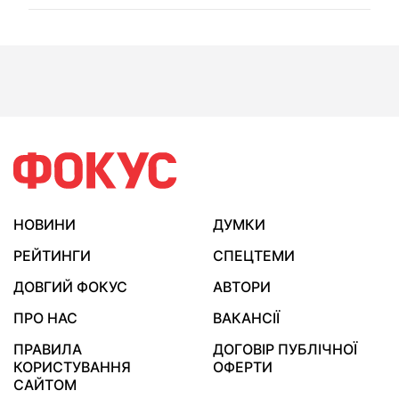
НОВИНИ
ДУМКИ
РЕЙТИНГИ
СПЕЦТЕМИ
ДОВГИЙ ФОКУС
АВТОРИ
ПРО НАС
ВАКАНСІЇ
ПРАВИЛА
ДОГОВІР ПУБЛІЧНОЇ
КОРИСТУВАННЯ
ОФЕРТИ
САЙТОМ