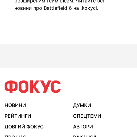
розширеним геймплеєм. Читайте всі
новини про Battlefield 6 на
Фокусі
.
НОВИНИ
ДУМКИ
РЕЙТИНГИ
СПЕЦТЕМИ
ДОВГИЙ ФОКУС
АВТОРИ