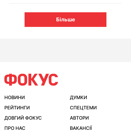
Більше
НОВИНИ
ДУМКИ
РЕЙТИНГИ
СПЕЦТЕМИ
ДОВГИЙ ФОКУС
АВТОРИ
ПРО НАС
ВАКАНСІЇ