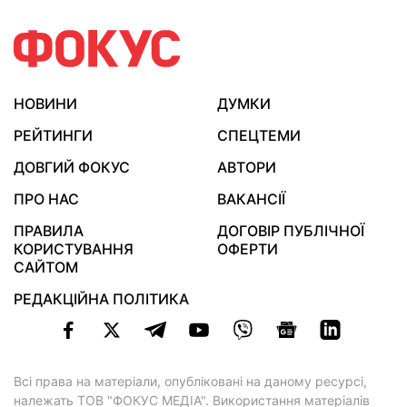
НОВИНИ
ДУМКИ
РЕЙТИНГИ
СПЕЦТЕМИ
ДОВГИЙ ФОКУС
АВТОРИ
ПРО НАС
ВАКАНСІЇ
ПРАВИЛА
ДОГОВІР ПУБЛІЧНОЇ
КОРИСТУВАННЯ
ОФЕРТИ
САЙТОМ
РЕДАКЦІЙНА ПОЛІТИКА
Всі права на матеріали, опубліковані на даному ресурсі,
належать ТОВ "ФОКУС МЕДІА". Використання матеріалів