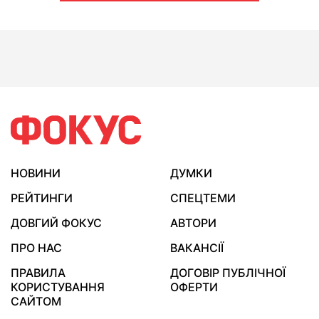
НОВИНИ
ДУМКИ
РЕЙТИНГИ
СПЕЦТЕМИ
ДОВГИЙ ФОКУС
АВТОРИ
ПРО НАС
ВАКАНСІЇ
ПРАВИЛА
ДОГОВІР ПУБЛІЧНОЇ
КОРИСТУВАННЯ
ОФЕРТИ
САЙТОМ