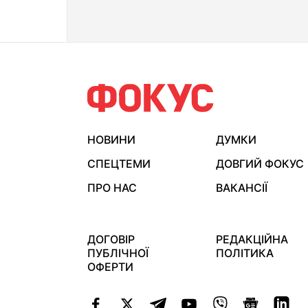
НОВИНИ
ДУМКИ
СПЕЦТЕМИ
ДОВГИЙ ФОКУС
ПРО НАС
ВАКАНСІЇ
ДОГОВІР
РЕДАКЦІЙНА
ПУБЛІЧНОЇ
ПОЛІТИКА
ОФЕРТИ