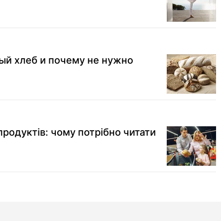
ый хлеб и почему не нужно
родуктів: чому потрібно читати