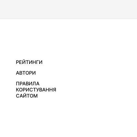
РЕЙТИНГИ
АВТОРИ
ПРАВИЛА
КОРИСТУВАННЯ
САЙТОМ