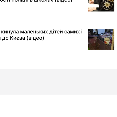
 кинула маленьких дітей самих і
 до Києва (відео)