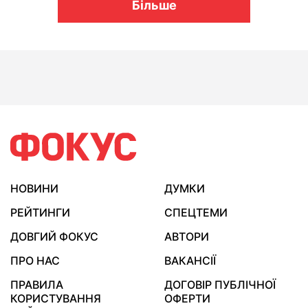
Більше
НОВИНИ
ДУМКИ
РЕЙТИНГИ
СПЕЦТЕМИ
ДОВГИЙ ФОКУС
АВТОРИ
ПРО НАС
ВАКАНСІЇ
ПРАВИЛА
ДОГОВІР ПУБЛІЧНОЇ
КОРИСТУВАННЯ
ОФЕРТИ