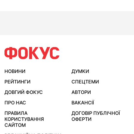
НОВИНИ
ДУМКИ
РЕЙТИНГИ
СПЕЦТЕМИ
ДОВГИЙ ФОКУС
АВТОРИ
ПРО НАС
ВАКАНСІЇ
ПРАВИЛА
ДОГОВІР ПУБЛІЧНОЇ
КОРИСТУВАННЯ
ОФЕРТИ
САЙТОМ