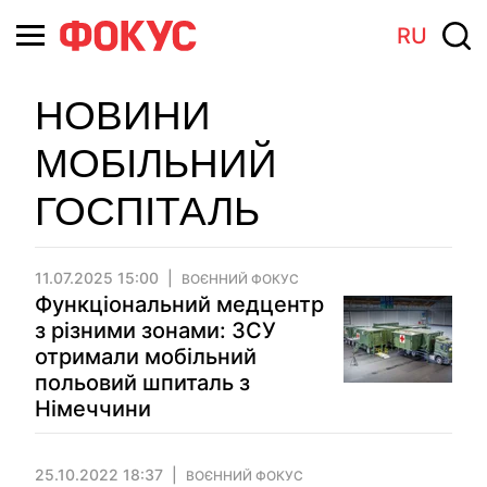
RU
НОВИНИ
МОБІЛЬНИЙ
ГОСПІТАЛЬ
11.07.2025 15:00
ВОЄННИЙ ФОКУС
Функціональний медцентр
з різними зонами: ЗСУ
отримали мобільний
польовий шпиталь з
Німеччини
25.10.2022 18:37
ВОЄННИЙ ФОКУС