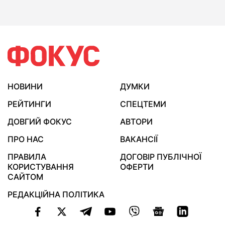
НОВИНИ
ДУМКИ
РЕЙТИНГИ
СПЕЦТЕМИ
ДОВГИЙ ФОКУС
АВТОРИ
ПРО НАС
ВАКАНСІЇ
ПРАВИЛА
ДОГОВІР ПУБЛІЧНОЇ
КОРИСТУВАННЯ
ОФЕРТИ
САЙТОМ
РЕДАКЦІЙНА ПОЛІТИКА