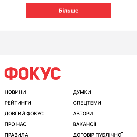
Більше
НОВИНИ
ДУМКИ
РЕЙТИНГИ
СПЕЦТЕМИ
ДОВГИЙ ФОКУС
АВТОРИ
ПРО НАС
ВАКАНСІЇ
ПРАВИЛА
ДОГОВІР ПУБЛІЧНОЇ