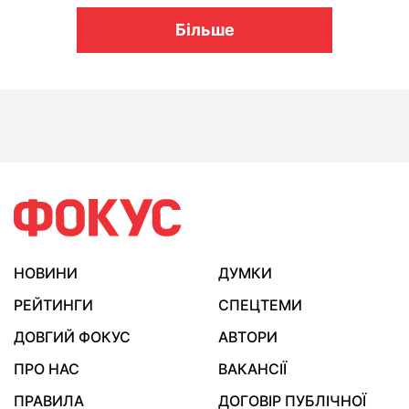
Більше
НОВИНИ
ДУМКИ
РЕЙТИНГИ
СПЕЦТЕМИ
ДОВГИЙ ФОКУС
АВТОРИ
ПРО НАС
ВАКАНСІЇ
ПРАВИЛА
ДОГОВІР ПУБЛІЧНОЇ