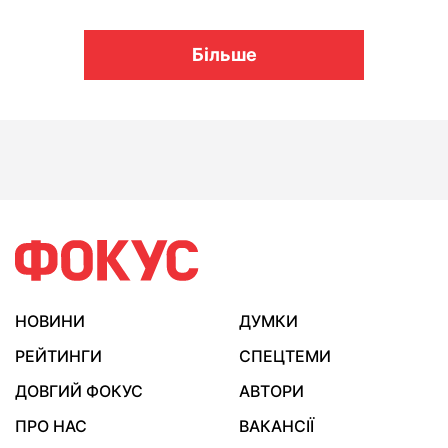
Більше
НОВИНИ
ДУМКИ
РЕЙТИНГИ
СПЕЦТЕМИ
ДОВГИЙ ФОКУС
АВТОРИ
ПРО НАС
ВАКАНСІЇ