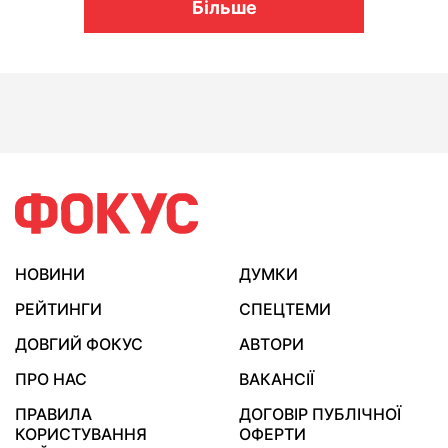
Більше
НОВИНИ
ДУМКИ
РЕЙТИНГИ
СПЕЦТЕМИ
ДОВГИЙ ФОКУС
АВТОРИ
ПРО НАС
ВАКАНСІЇ
ПРАВИЛА
ДОГОВІР ПУБЛІЧНОЇ
КОРИСТУВАННЯ
ОФЕРТИ