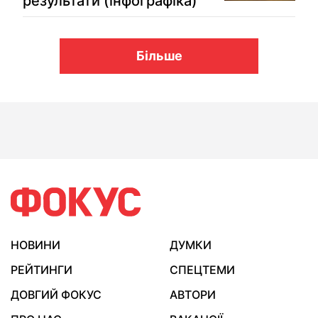
результати (інфографіка)
Більше
НОВИНИ
ДУМКИ
РЕЙТИНГИ
СПЕЦТЕМИ
ДОВГИЙ ФОКУС
АВТОРИ