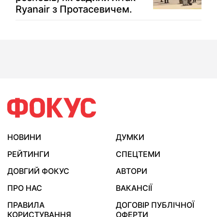
Ryanair з Протасевичем.
НОВИНИ
ДУМКИ
РЕЙТИНГИ
СПЕЦТЕМИ
ДОВГИЙ ФОКУС
АВТОРИ
ПРО НАС
ВАКАНСІЇ
ПРАВИЛА
ДОГОВІР ПУБЛІЧНОЇ
КОРИСТУВАННЯ
ОФЕРТИ