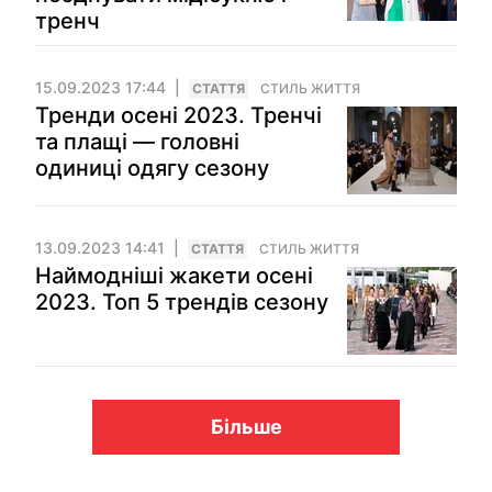
тренч
15.09.2023 17:44
СТАТТЯ
СТИЛЬ ЖИТТЯ
Тренди осені 2023. Тренчі
та плащі — головні
одиниці одягу сезону
13.09.2023 14:41
СТАТТЯ
СТИЛЬ ЖИТТЯ
Наймодніші жакети осені
2023. Топ 5 трендів сезону
Більше