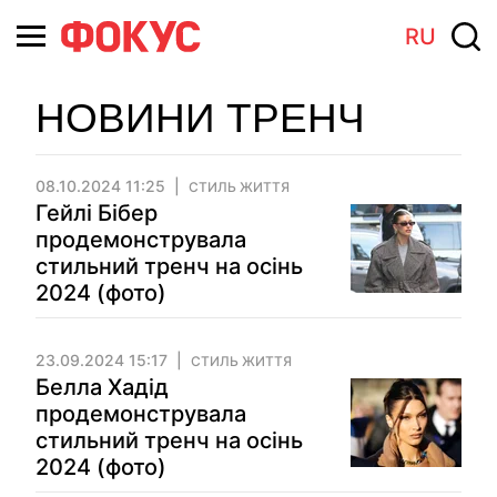
RU
НОВИНИ ТРЕНЧ
08.10.2024 11:25
СТИЛЬ ЖИТТЯ
Гейлі Бібер
продемонструвала
стильний тренч на осінь
2024 (фото)
23.09.2024 15:17
СТИЛЬ ЖИТТЯ
Белла Хадід
продемонструвала
стильний тренч на осінь
2024 (фото)