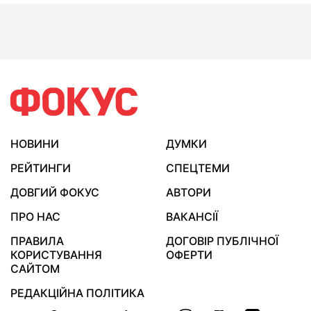
НОВИНИ
ДУМКИ
РЕЙТИНГИ
СПЕЦТЕМИ
ДОВГИЙ ФОКУС
АВТОРИ
ПРО НАС
ВАКАНСІЇ
ПРАВИЛА
ДОГОВІР ПУБЛІЧНОЇ
КОРИСТУВАННЯ
ОФЕРТИ
САЙТОМ
РЕДАКЦІЙНА ПОЛІТИКА