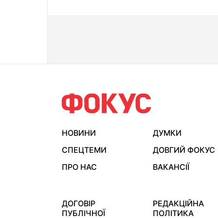
НОВИНИ
ДУМКИ
СПЕЦТЕМИ
ДОВГИЙ ФОКУС
ПРО НАС
ВАКАНСІЇ
ДОГОВІР
РЕДАКЦІЙНА
ПУБЛІЧНОЇ
ПОЛІТИКА