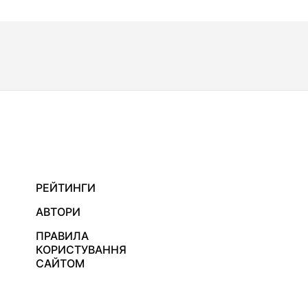
РЕЙТИНГИ
АВТОРИ
ПРАВИЛА
КОРИСТУВАННЯ
САЙТОМ