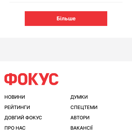
Більше
НОВИНИ
ДУМКИ
РЕЙТИНГИ
СПЕЦТЕМИ
ДОВГИЙ ФОКУС
АВТОРИ
ПРО НАС
ВАКАНСІЇ