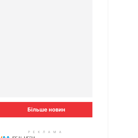
Більше новин