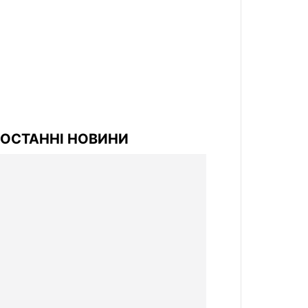
ОСТАННІ НОВИНИ