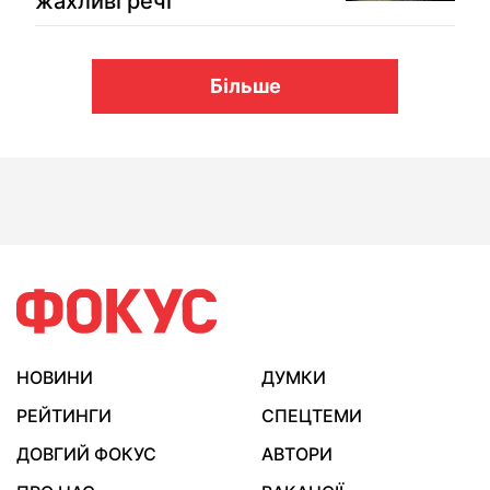
жахливі речі
Більше
НОВИНИ
ДУМКИ
РЕЙТИНГИ
СПЕЦТЕМИ
ДОВГИЙ ФОКУС
АВТОРИ