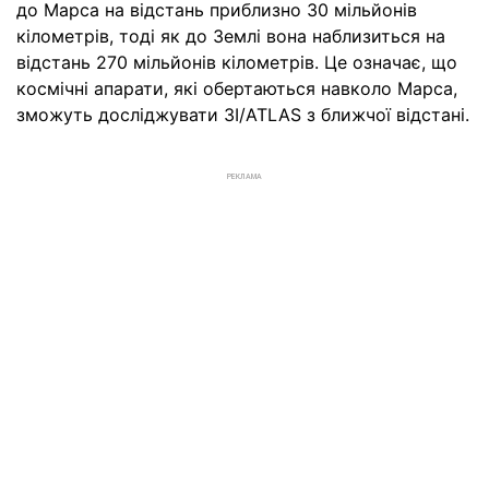
до Марса на відстань приблизно 30 мільйонів
кілометрів, тоді як до Землі вона наблизиться на
відстань 270 мільйонів кілометрів. Це означає, що
космічні апарати, які обертаються навколо Марса,
зможуть досліджувати 3I/ATLAS з ближчої відстані.
РЕКЛАМА