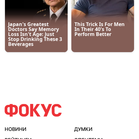
НОВИНИ
ДУМКИ