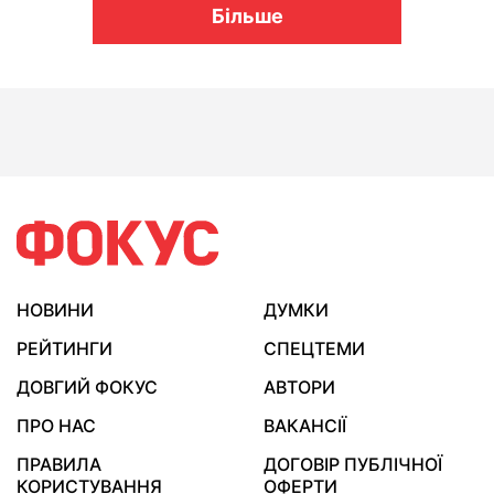
Більше
НОВИНИ
ДУМКИ
РЕЙТИНГИ
СПЕЦТЕМИ
ДОВГИЙ ФОКУС
АВТОРИ
ПРО НАС
ВАКАНСІЇ
ПРАВИЛА
ДОГОВІР ПУБЛІЧНОЇ
КОРИСТУВАННЯ
ОФЕРТИ