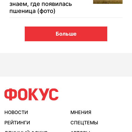
знаем, где появилась
пшеница (фото)
Больше
НОВОСТИ
МНЕНИЯ
РЕЙТИНГИ
СПЕЦТЕМЫ