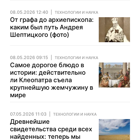
08.05.2026 12:40
ТЕХНОЛОГИИ И НАУКА
От графа до архиепископа:
каким был путь Андрея
Шептицкого (фото)
08.05.2026 09:15
ТЕХНОЛОГИИ И НАУКА
Самое дорогое блюдо в
истории: действительно
ли Клеопатра съела
крупнейшую жемчужину в
мире
07.05.2026 11:03
ТЕХНОЛОГИИ И НАУКА
Древнейшие
свидетельства среди всех
найденных: теперь мы